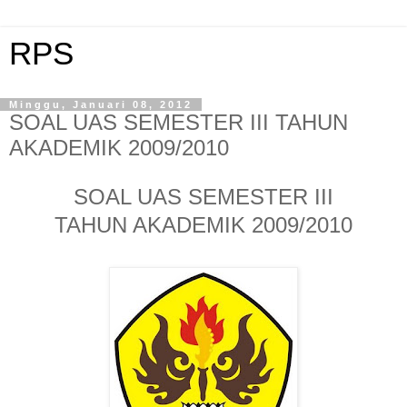
RPS
Minggu, Januari 08, 2012
SOAL UAS SEMESTER III TAHUN
AKADEMIK 2009/2010
SOAL UAS
SEMESTER III
TAHUN AKADEMIK 2009/2010