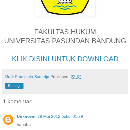
FAKULTAS HUKUM
UNIVERSITAS PASUNDAN BANDUNG
KLIK DISINI UNTUK DOWNLOAD
Rudi Pradisetia Sudirdja
Published:
22.37
Berbagi
1 komentar:
Unknown
29 Mei 2012 pukul 01.29
hahaha. .