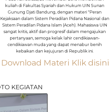
kuliah di Fakultas Syariah dan Hukum UIN
Sunan
Gunung Djati Bandung, dengan materi "Peran
Kejaksaan dalam Sistem Peradilan Pidana Nasional dan
Sistem Peradilan Pidana Islam (Aceh). Mahasiswa UIN
sangat kritis, aktif dan progresif dalam mengajukan
pertanyaan, semoga kelak lahir cendikiawan-
cendikiawan muda yang dapat menabur benih
kebaikan dan kejujuran di Republik ini.
Download Materi Klik disini
TO KEGIATAN