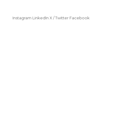
Instagram
LinkedIn
X / Twitter
Facebook