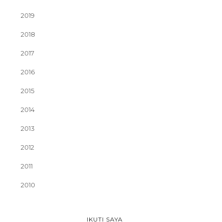
2019
2018
2017
2016
2015
2014
2013
2012
2011
2010
IKUTI SAYA