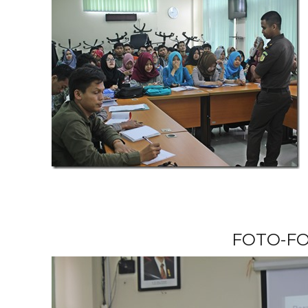
FOTO-FO