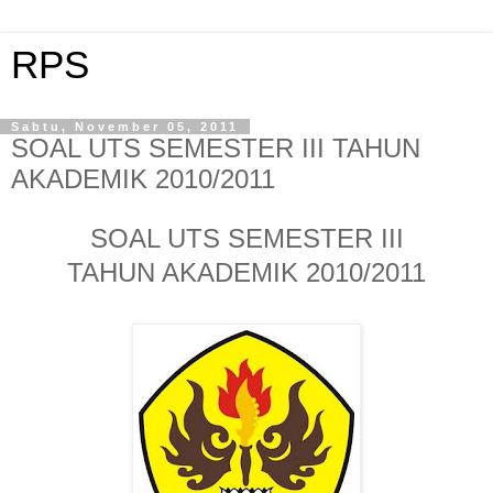
RPS
Sabtu, November 05, 2011
SOAL UTS SEMESTER III TAHUN
AKADEMIK 2010/2011
SOAL UTS
SEMESTER III
TAHUN AKADEMIK 2010/2011