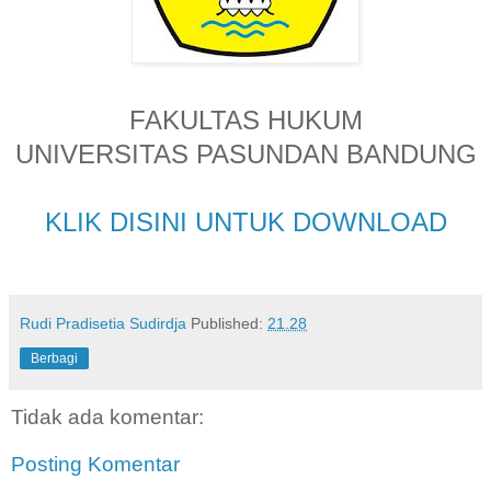
FAKULTAS HUKUM
UNIVERSITAS PASUNDAN BANDUNG
KLIK DISINI UNTUK DOWNLOAD
Rudi Pradisetia Sudirdja
Published:
21.28
Berbagi
Tidak ada komentar:
Posting Komentar