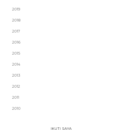
2019
2018
2017
2016
2015
2014
2013
2012
2011
2010
IKUTI SAYA